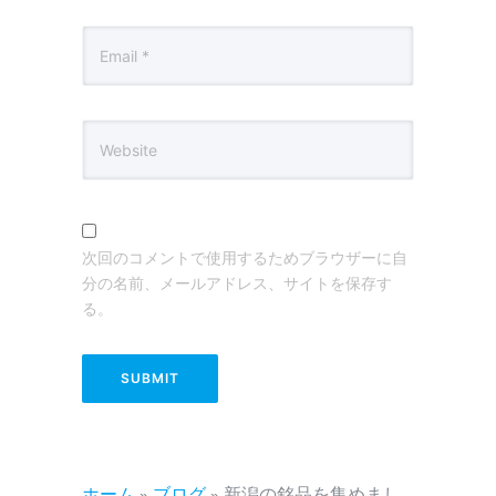
次回のコメントで使用するためブラウザーに自
分の名前、メールアドレス、サイトを保存す
る。