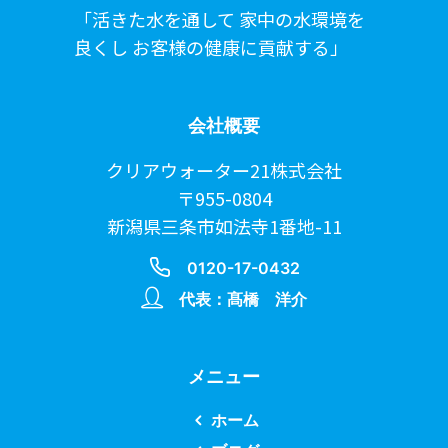
「活きた水を通して 家中の水環境を
良くし お客様の健康に貢献する」
会社概要
クリアウォーター21株式会社
〒955-0804
新潟県三条市如法寺1番地-11
0120-17-0432
代表：髙橋 洋介
メニュー
ホーム