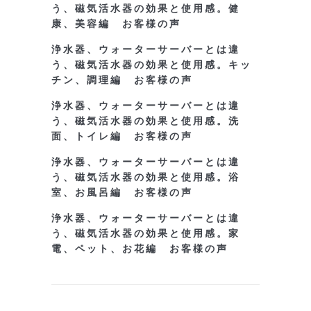
う、磁気活水器の効果と使用感。健
康、美容編 お客様の声
浄水器、ウォーターサーバーとは違
う、磁気活水器の効果と使用感。キッ
チン、調理編 お客様の声
浄水器、ウォーターサーバーとは違
う、磁気活水器の効果と使用感。洗
面、トイレ編 お客様の声
浄水器、ウォーターサーバーとは違
う、磁気活水器の効果と使用感。浴
室、お風呂編 お客様の声
浄水器、ウォーターサーバーとは違
う、磁気活水器の効果と使用感。家
電、ペット、お花編 お客様の声