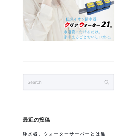
最近の投稿
浄水器、ウォーターサーバーとは違