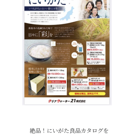
絶品！にいがた良品カタログを