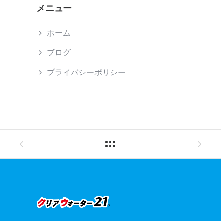
メニュー
ホーム
ブログ
プライバシーポリシー