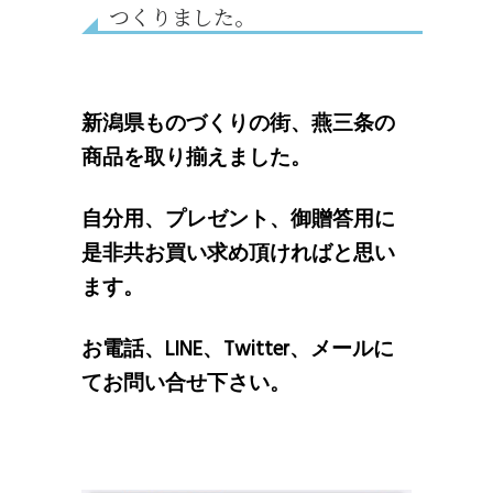
つくりました。
新潟県ものづくりの街、燕三条の
商品を取り揃えました。
自分用、プレゼント、御贈答用に
是非共お買い求め頂ければと思い
ます。
お電話、LINE、Twitter、メールに
てお問い合せ下さい。