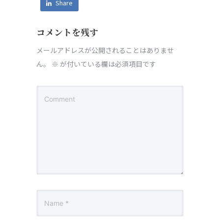
Share
コメントを残す
メールアドレスが公開されることはありませ
ん。
※
が付いている欄は必須項目です