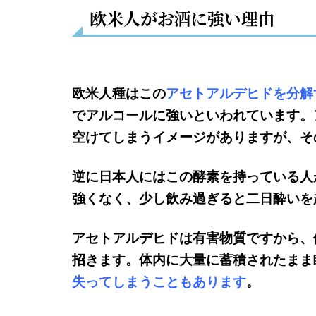
欧米人がお酒に強い理由
欧米人種はこの
アセトアルデヒドを分解
でアルコールに強いといわれています。
空けてしまうイメージがありますが、そ
逆に日本人にはこの酵素を持っている人
強くなく、少し飲み過ぎると二日酔いを
アセトアルデヒドは有害物質ですから、
招きます。体内に大量に蓄積されたまま
失ってしまうこともあります
。