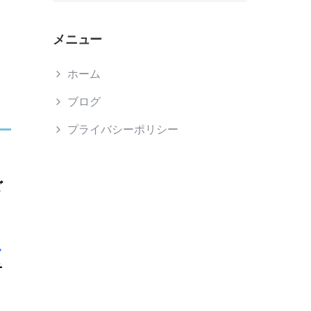
メニュー
ホーム
ブログ
プライバシーポリシー
ど
し
そ