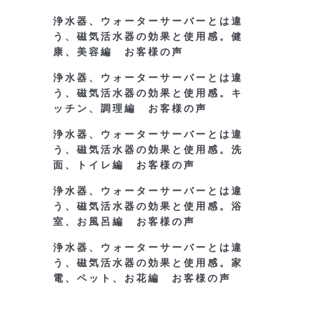
浄水器、ウォーターサーバーとは違
う、磁気活水器の効果と使用感。健
康、美容編 お客様の声
浄水器、ウォーターサーバーとは違
う、磁気活水器の効果と使用感。キ
ッチン、調理編 お客様の声
浄水器、ウォーターサーバーとは違
う、磁気活水器の効果と使用感。洗
面、トイレ編 お客様の声
浄水器、ウォーターサーバーとは違
う、磁気活水器の効果と使用感。浴
室、お風呂編 お客様の声
浄水器、ウォーターサーバーとは違
う、磁気活水器の効果と使用感。家
電、ペット、お花編 お客様の声