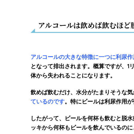
アルコールは飲めば飲むほど
アルコールの大きな特徴に一つに利尿作
となって排出されます。概算ですが、1リ
体から失われることになります。
飲めば飲むだけ、水分がたまりそうな気
ているのです
。特にビールは利尿作用が
したがって、ビールを何杯も飲むと脱水
ッキから何杯もビールを飲んでいるのに