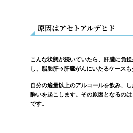
原因はアセトアルデヒド
こんな状態が続いていたら、肝臓に負担
し、脂肪肝→肝臓がんにいたるケースも
自分の適量以上のアルコールを飲み、し
酔いを起こします。その原因となるのは
です。