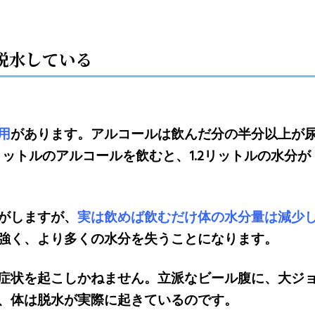
脱水している
用
があります。アルコールは飲んだ分の半分以上が
ットルのアルコールを飲むと、1.2リットルの水分が
がしますが、
実は飲めば飲むだけ体の水分量は減少
強く、より多くの水分を失うことになります。
症状を起こしかねません。立派なビール腹に、大ジ
、体は脱水が実際に起きているのです。