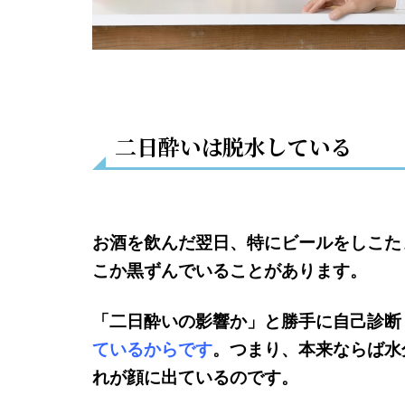
二日酔いは脱水している
お酒を飲んだ翌日、特にビールをしこた
こか黒ずんでいることがあります。
「二日酔いの影響か」と勝手に自己診断
ているからです
。つまり、本来ならば水
れが顔に出ているのです。