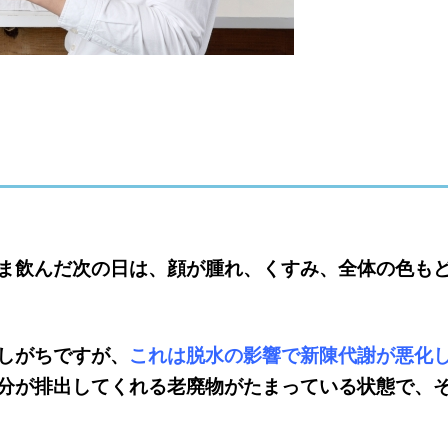
ま飲んだ次の日は、顔が腫れ、くすみ、全体の色も
しがちですが、
これは脱水の影響で新陳代謝が悪化
分が排出してくれる老廃物がたまっている状態で、