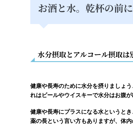
お酒と水。乾杯の前に
水分摂取とアルコール摂取は
健康や長寿のために水分を摂りましょう
れはビールやウイスキーで水分はお腹が
健康や長寿にプラスになる水というとき
薬の長という言い方もありますが、体内